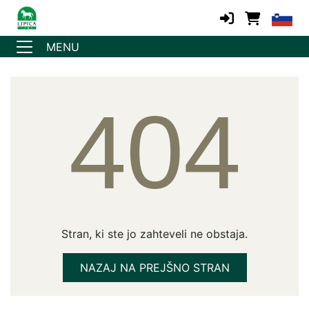
MENU
404
Stran, ki ste jo zahteveli ne obstaja.
NAZAJ NA PREJŠNO STRAN