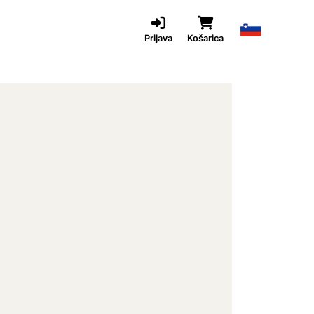
Prijava
Košarica