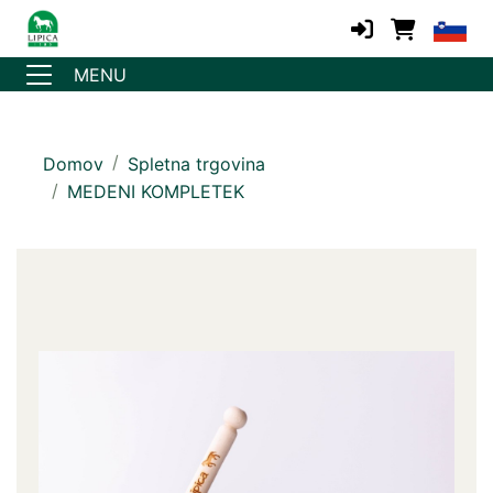
MENU
Domov
Spletna trgovina
MEDENI KOMPLETEK