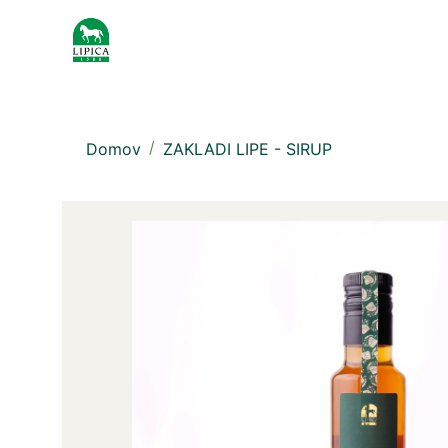
Domov
ZAKLADI LIPE - SIRUP