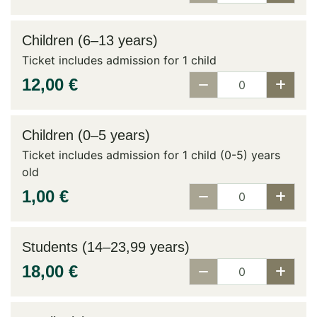
Children (6–13 years)
Ticket includes admission for 1 child
12,00 €
Children (0–5 years)
Ticket includes admission for 1 child (0-5) years
old
1,00 €
Students (14–23,99 years)
18,00 €